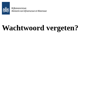
Wachtwoord vergeten?